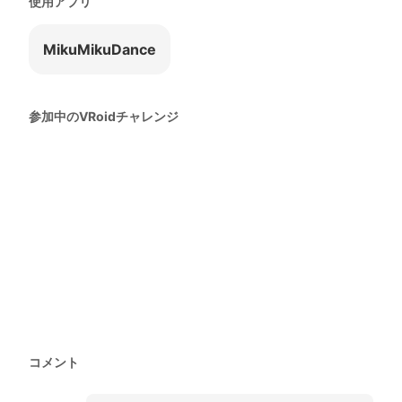
使用アプリ
MikuMikuDance
参加中のVRoidチャレンジ
コメント