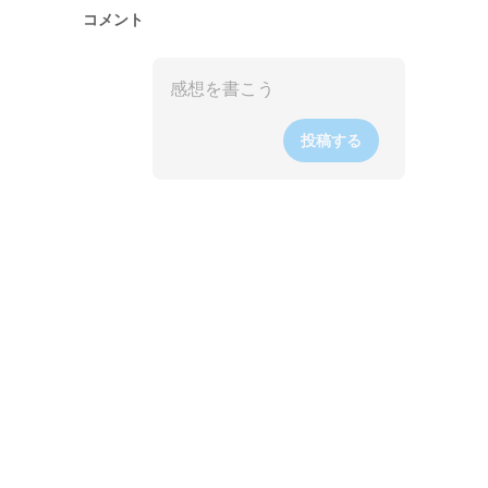
コメント
投稿する