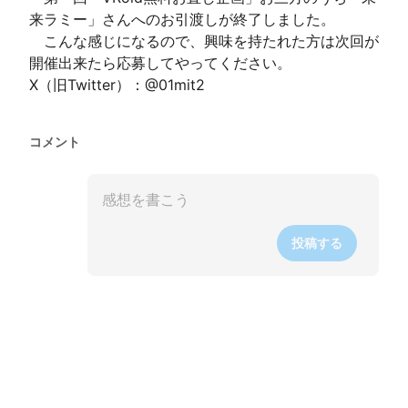
来ラミー」さんへのお引渡しが終了しました。

　こんな感じになるので、興味を持たれた方は次回が
開催出来たら応募してやってください。 

X（旧Twitter）：@01mit2
コメント
投稿する