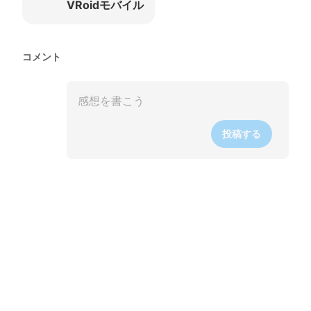
VRoidモバイル
コメント
投稿する