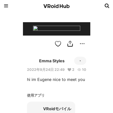
Emma Styles
2022年9月24日 22:49
2
10
hi im Eugene nice to meet you
使用アプリ
VRoidモバイル