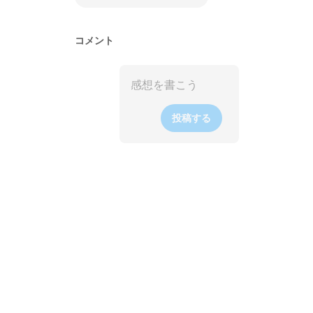
コメント
投稿する