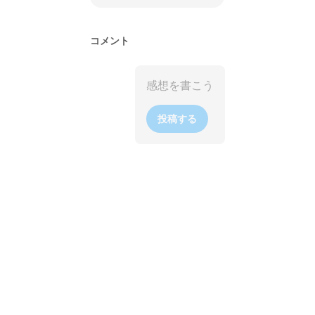
コメント
投稿する