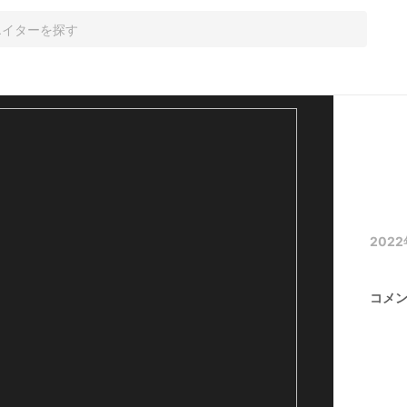
2022
コメ