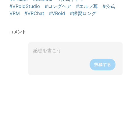
#VRoidStudio
#ロングヘア
#エルフ耳
#公式
VRM
#VRChat
#VRoid
#銀髪ロング
コメント
投稿する