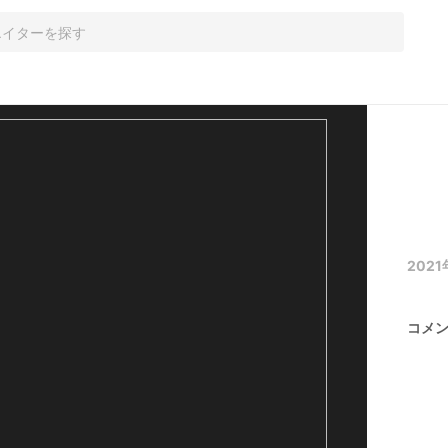
2021
コメ