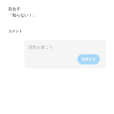
百合子

「知らない！」
コメント
投稿する