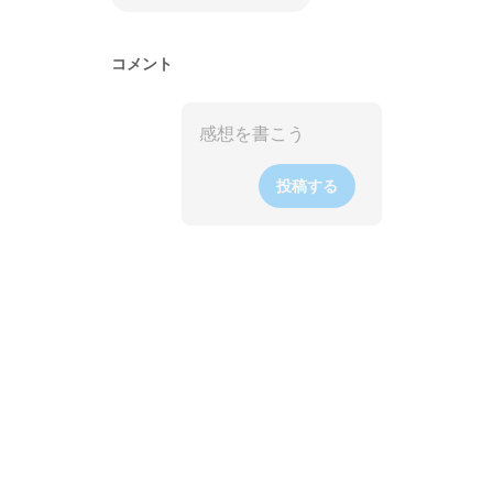
コメント
投稿する