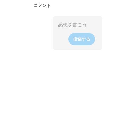
コメント
投稿する