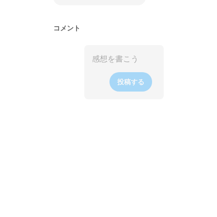
コメント
投稿する