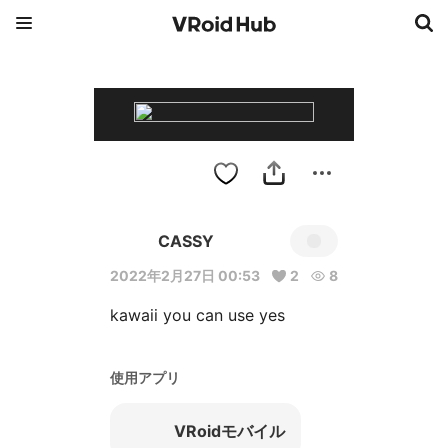
CASSY
2022年2月27日 00:53
2
8
kawaii you can use yes
使用アプリ
VRoidモバイル