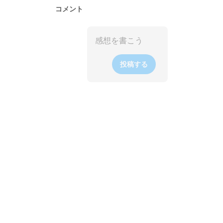
コメント
投稿する