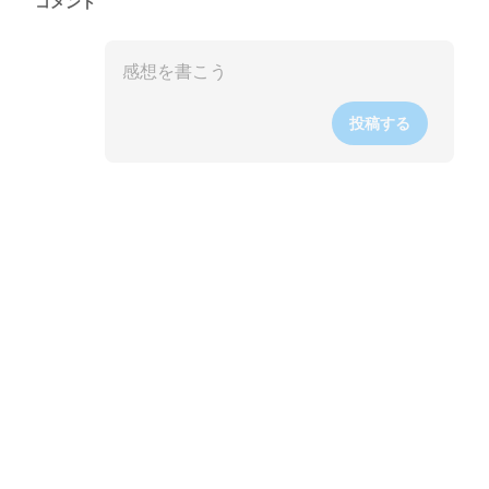
コメント
投稿する