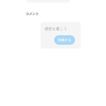
コメント
投稿する