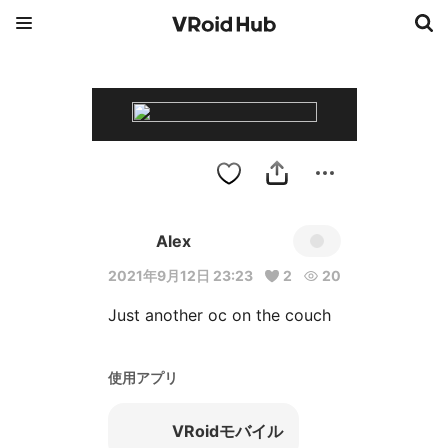
Alex
2021年9月12日 23:23
2
20
Just another oc on the couch
使用アプリ
VRoidモバイル