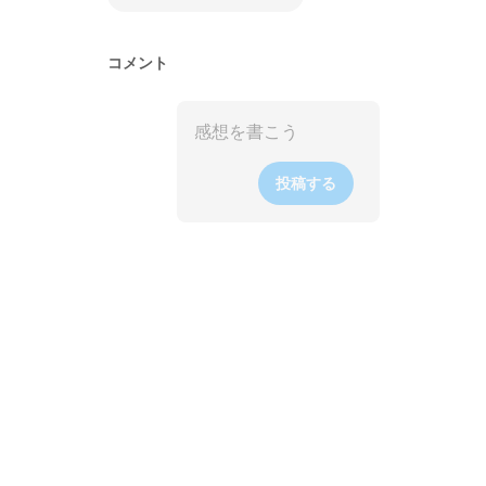
コメント
投稿する