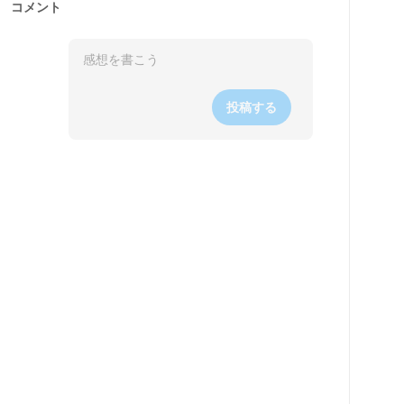
コメント
投稿する