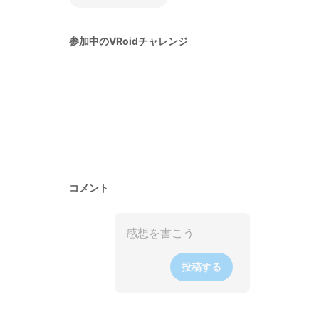
参加中のVRoidチャレンジ
コメント
投稿する