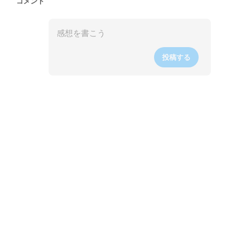
コメント
投稿する