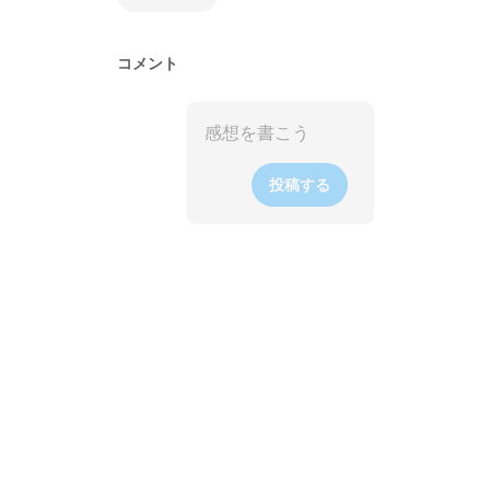
コメント
投稿する