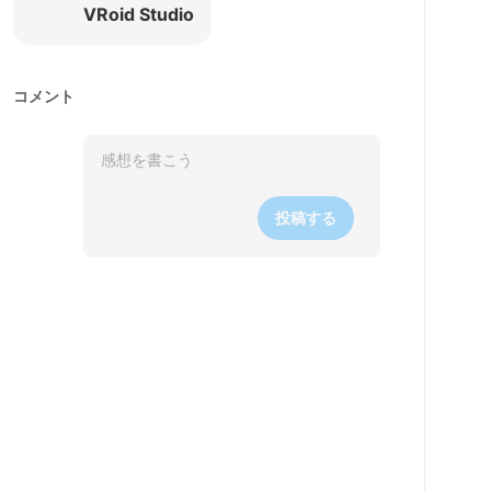
VRoid Studio
コメント
投稿する