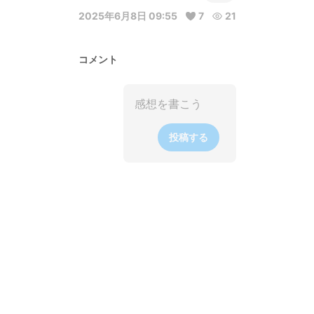
2025年6月8日 09:55
7
21
コメント
投稿する