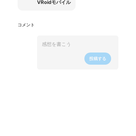
VRoidモバイル
コメント
投稿する