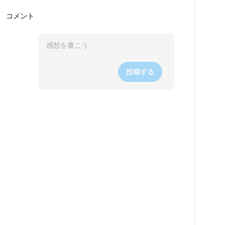
コメント
投稿する