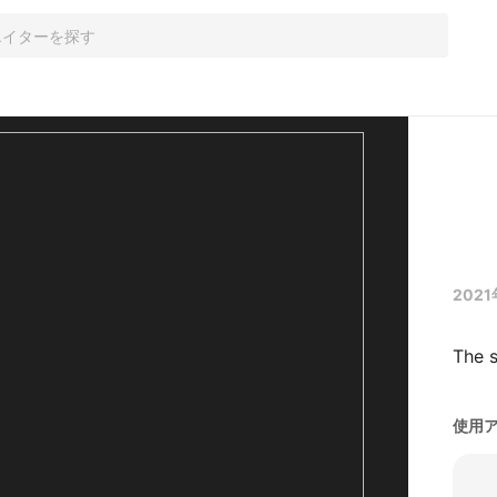
2021
The 
使用