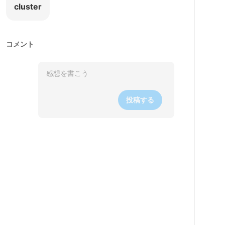
cluster
コメント
投稿する