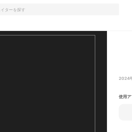
2024
使用ア