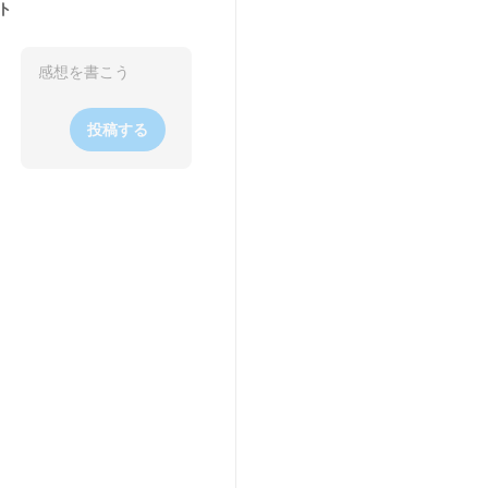
ト
投稿する