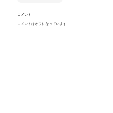
コメント
コメントはオフになっています