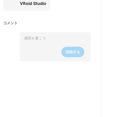
VRoid Studio
コメント
投稿する