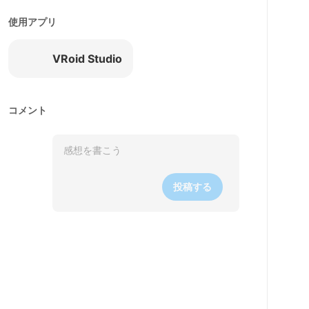
使用アプリ
VRoid Studio
コメント
投稿する