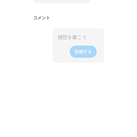
コメント
投稿する