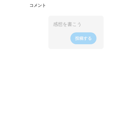
コメント
投稿する