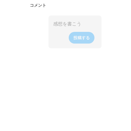
コメント
投稿する