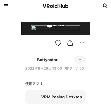
Not Mi-A
Battynator
2022年8月26日 13:00
3
50
使用アプリ
VRM Posing Desktop