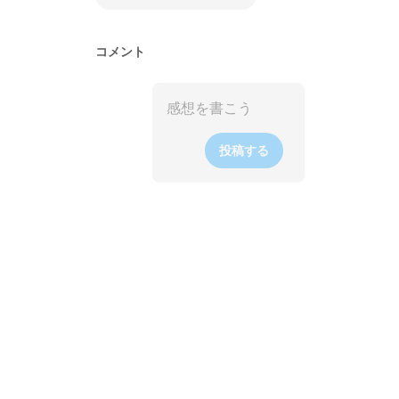
コメント
投稿する