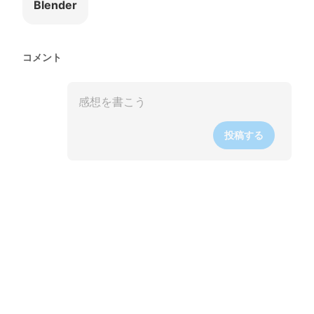
Blender
コメント
投稿する