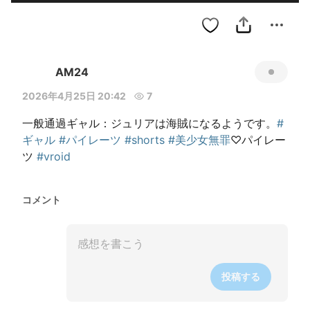
AM24
2026年4月25日 20:42
7
一般通過ギャル：ジュリアは海賊になるようです。
#
ギャル
#パイレーツ
#shorts
#美少女無罪
♡パイレー
ツ 
#vroid
コメント
投稿する