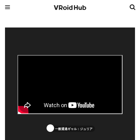
一般通過ギャル：ジュリア