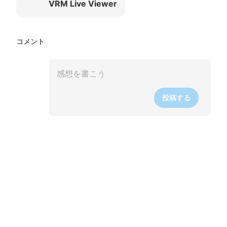
VRM Live Viewer
コメント
投稿する