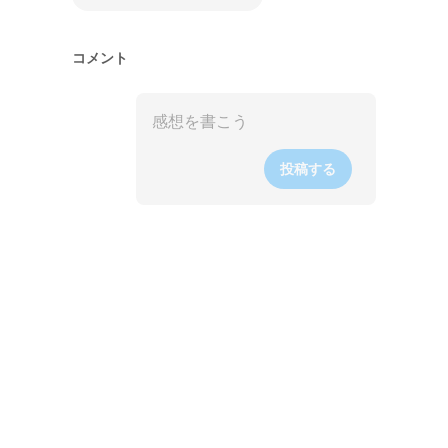
コメント
投稿する