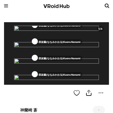
那波薫(ななみかおる)Kaoru Nanami
1
/
4
那波薫(ななみかおる)Kaoru Nanami
那波薫(ななみかおる)Kaoru Nanami
那波薫(ななみかおる)Kaoru Nanami
神蘭崎 蒼