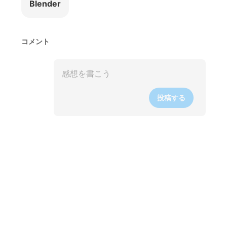
Blender
コメント
投稿する