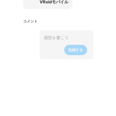
VRoidモバイル
コメント
投稿する