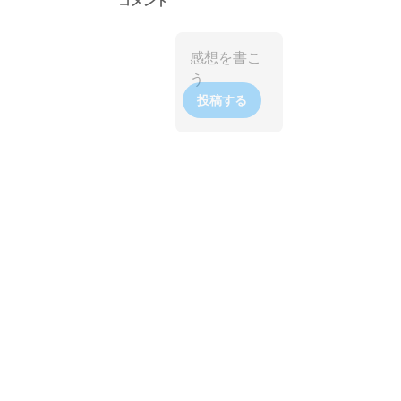
コメント
投稿する