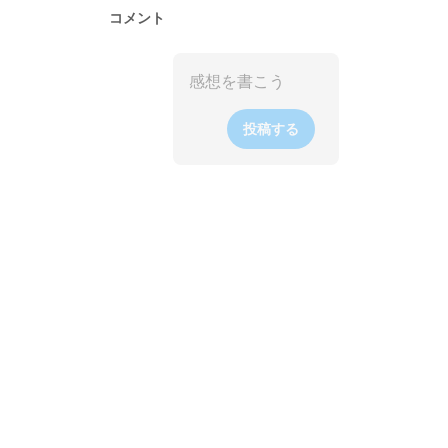
コメント
投稿する