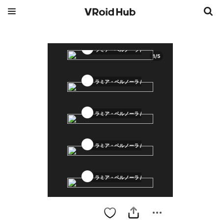
ラミア・ベルノーラ / Lamia Belnora
1
/
5
ラミア・ベルノーラ / Lamia Belnora
ラミア・ベルノーラ / Lamia Belnora
ラミア・ベルノーラ / Lamia Belnora
ラミア・ベルノーラ / Lamia Belnora