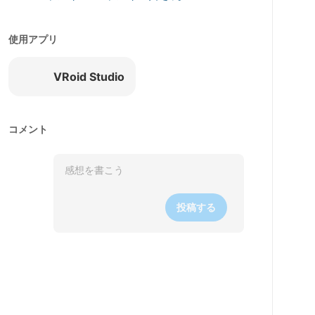
使用アプリ
VRoid Studio
コメント
投稿する