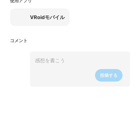
使用アプリ
VRoidモバイル
コメント
投稿する