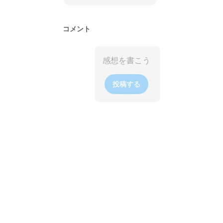
コメント
投稿する