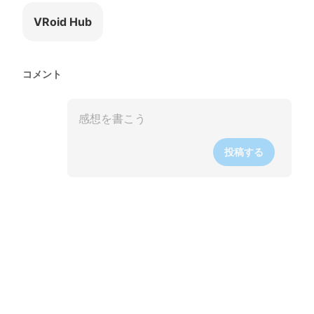
VRoid Hub
コメント
投稿する