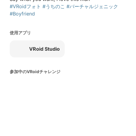
#VRoidフォト
#うちのこ
#バーチャルジェニック
#Boyfriend
使用アプリ
VRoid Studio
参加中のVRoidチャレンジ